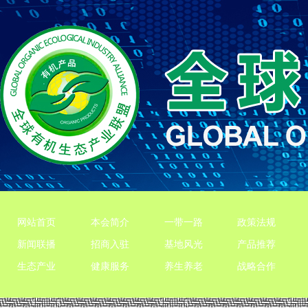
网站首页
本会简介
一带一路
政策法规
新闻联播
招商入驻
基地风光
产品推荐
生态产业
健康服务
养生养老
战略合作